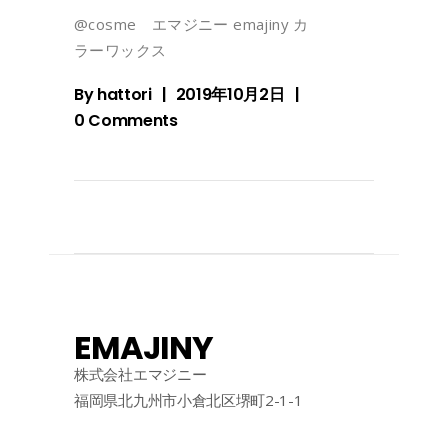
@cosme エマジニー emajiny カ
ラーワックス
By
hattori
2019年10月2日
0 Comments
EMAJINY
株式会社エマジニー
福岡県北九州市小倉北区堺町2-1-1