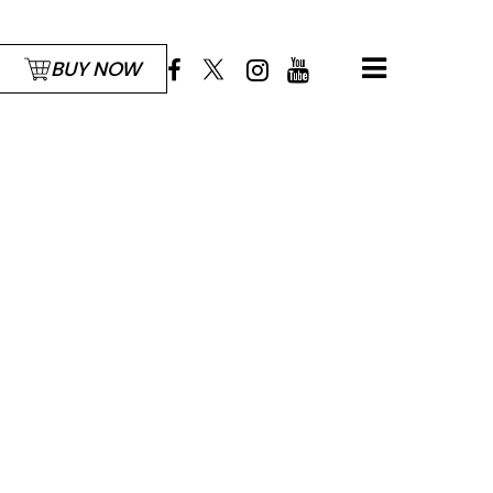
BUY NOW