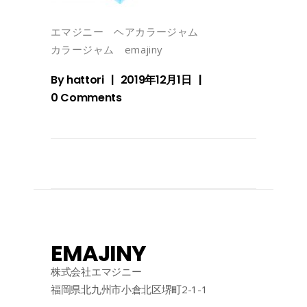
エマジニー ヘアカラージャム
カラージャム emajiny
By
hattori
2019年12月1日
0 Comments
EMAJINY
株式会社エマジニー
福岡県北九州市小倉北区堺町2-1-1