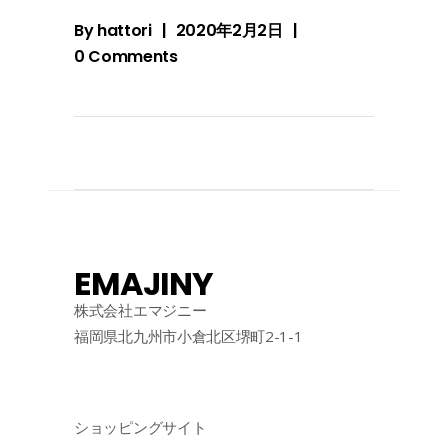
By
hattori
2020年2月2日
0 Comments
EMAJINY
株式会社エマジニー
福岡県北九州市小倉北区堺町2-1-1
ショッピングサイト