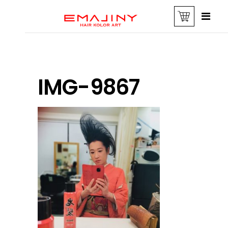
IMG-9867