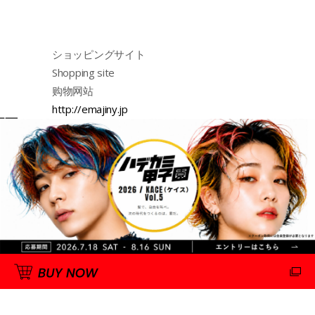
ショッピングサイト
Shopping site
购物网站
http://emajiny.jp