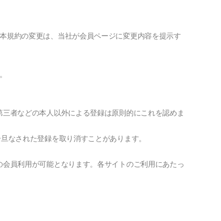
本規約の変更は、当社が会員ページに変更内容を提示す
。
第三者などの本人以外による登録は原則的にこれを認めま
一旦なされた登録を取り消すことがあります。
の会員利用が可能となります。各サイトのご利用にあたっ
。