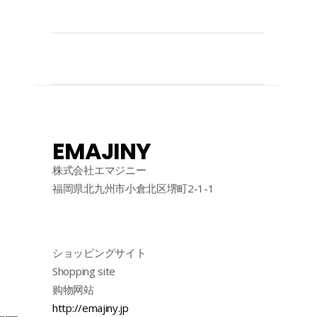
EMAJINY
株式会社エマジニー
福岡県北九州市小倉北区堺町2-1-1
ショッピングサイト
Shopping site
购物网站
http://emajiny.jp