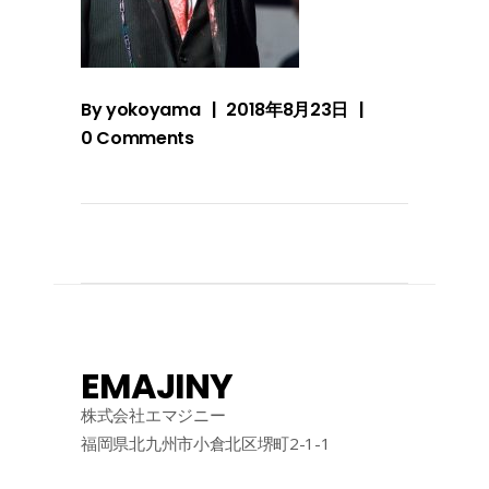
By
yokoyama
2018年8月23日
0 Comments
EMAJINY
株式会社エマジニー
福岡県北九州市小倉北区堺町2-1-1