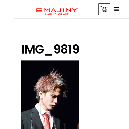
IMG_9819