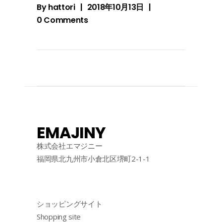
By
hattori
2018年10月13日
0 Comments
EMAJINY
株式会社エマジニー
福岡県北九州市小倉北区堺町2-1-1
ショッピングサイト
Shopping site