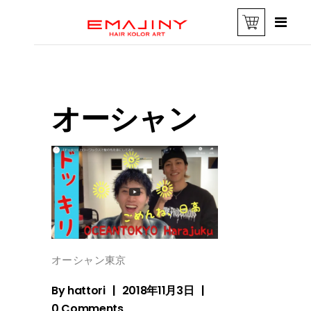
オーシャン
オーシャン東京
By
hattori
2018年11月3日
0 Comments