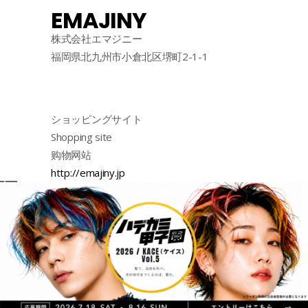
EMAJINY
株式会社エマジニー
福岡県北九州市小倉北区堺町2-1-1
ショッピングサイト
Shopping site
购物网站
http://emajiny.jp