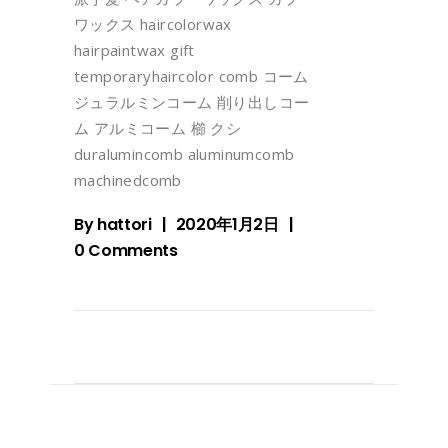
ワックス haircolorwax
hairpaintwax gift
temporaryhaircolor comb コーム
ジュラルミンコーム 削り出しコー
ム アルミコーム 櫛 クシ
duralumincomb aluminumcomb
machinedcomb
By
hattori
2020年1月2日
0 Comments