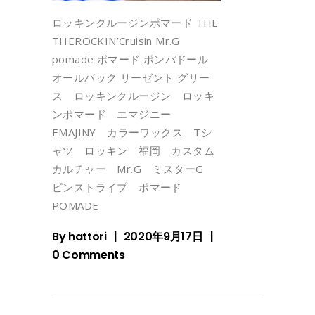
ロッキンクルージンポマード THE
THEROCKIN’Cruisin Mr.G
pomade ポマード ポンパドール
オールバック リーゼント グリー
ス ロッキンクルージン ロッキ
ンポマード エマジニー
EMAJINY カラーワックス Tシ
ャツ ロッキン 福岡 カスタム
カルチャー Mr.G ミスターG
ピンストライプ ポマード
POMADE
By
hattori
2020年9月17日
0 Comments