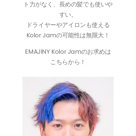
ト力がなく、長めの髪でも使いや
すい。
ドライヤーやアイロンも使える
Kolor Jamの可能性は無限大！
EMAJINY Kolor Jamのお求めは
こちらから！