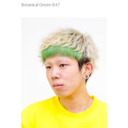
Botanical Green B47