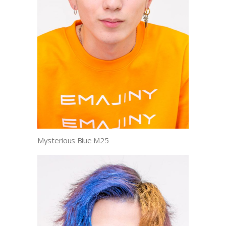
Mysterious Blue M25