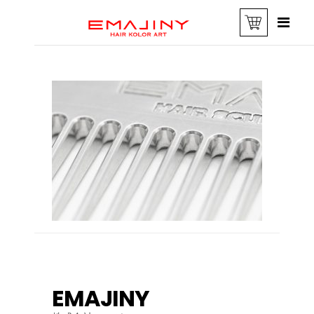
EMAJINY