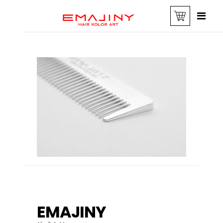
EMAJINY