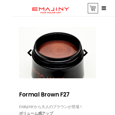
Formal Brown F27
EMAJINYから大人のブラウンが登場！
ボリューム感アップ