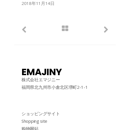
2018年11月14日
EMAJINY
株式会社エマジニー
福岡県北九州市小倉北区堺町2-1-1
ショッピングサイト
Shopping site
购物网站