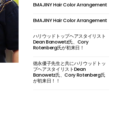
EMAJINY Hair Color Arrangement
EMAJINY Hair Color Arrangement
ハリウッドトップヘアスタイリスト
Dean Banowetz氏、Cory
Rotenberg氏が初来日！
徳永優子先生と共にハリウッドトッ
プヘアスタイリストDean
Banowetz氏、Cory Rotenberg氏
が初来日！！