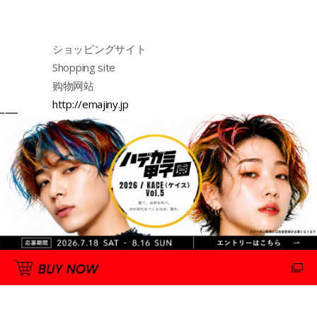
ショッピングサイト
Shopping site
购物网站
http://emajiny.jp