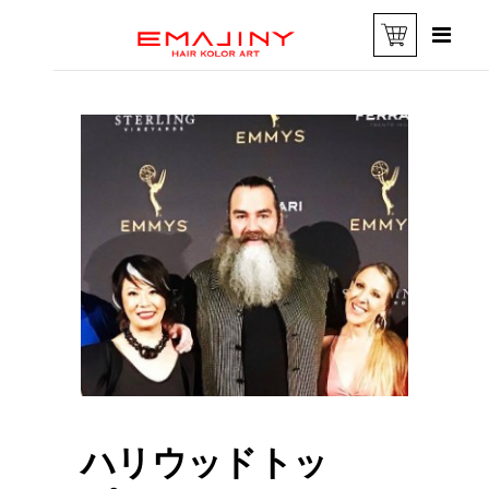
ハリウッドトッ