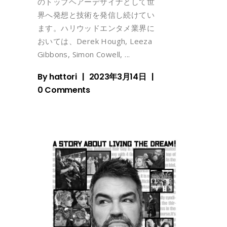
のトップヘアーデザイナとして世
界へ発想と技術を発信し続けてい
ます。ハリウッドエンタメ業界に
おいては、Derek Hough, Leeza
Gibbons, Simon Cowell,
By
hattori
2023年3月14日
0 Comments