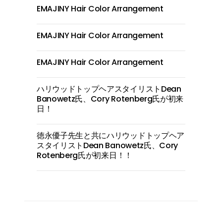
EMAJINY Hair Color Arrangement
EMAJINY Hair Color Arrangement
EMAJINY Hair Color Arrangement
ハリウッドトップヘアスタイリストDean
Banowetz氏、Cory Rotenberg氏が初来
日！
徳永優子先生と共にハリウッドトップヘア
スタイリストDean Banowetz氏、Cory
Rotenberg氏が初来日！！