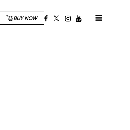
BUY NOW