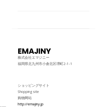
EMAJINY
株式会社エマジニー
福岡県北九州市小倉北区堺町2-1-1
ショッピングサイト
Shopping site
购物网站
http://emajiny.jp