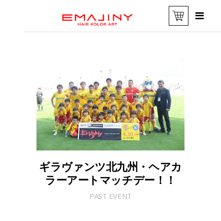
ギラヴァンツ北九州・ヘアカ
ラーアートマッチデー！！
PAST EVENT