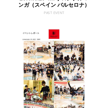
ンガ（スペイン バルセロナ）
PAST EVENT