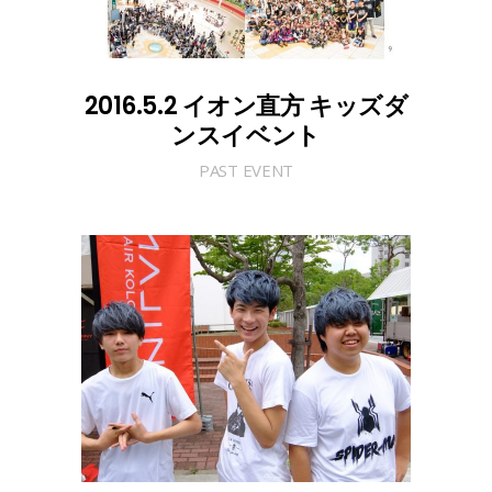
2016.5.2 イオン直方 キッズダ
ンスイベント
PAST EVENT