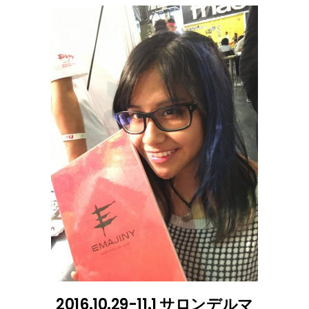
2016.10.29-11.1 サロンデルマ