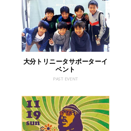
大分トリニータサポーターイ
ベント
PAST EVENT