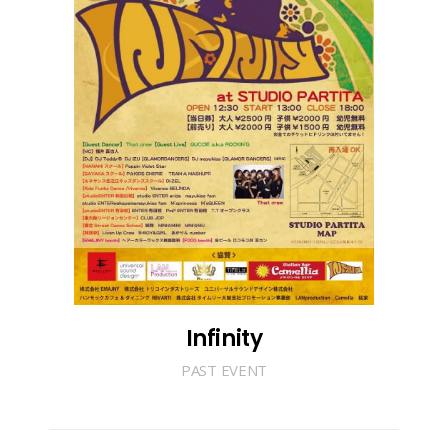
Infinity
PAST EVENT