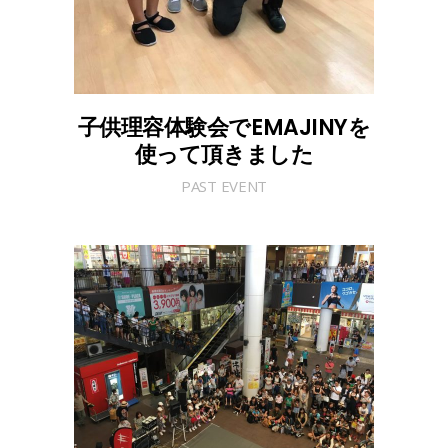
子供理容体験会でEMAJINYを
使って頂きました
PAST EVENT