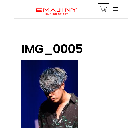
IMG_0005