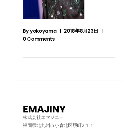
By
yokoyama
2018年8月23日
0 Comments
EMAJINY
株式会社エマジニー
福岡県北九州市小倉北区堺町2-1-1