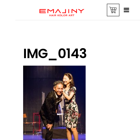
IMG_0143