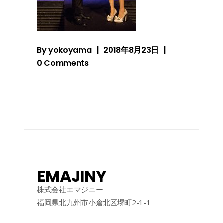
By
yokoyama
2018年8月23日
0 Comments
EMAJINY
株式会社エマジニー
福岡県北九州市小倉北区堺町2-1-1