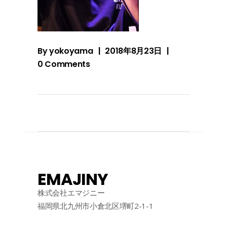
By
yokoyama
2018年8月23日
0 Comments
EMAJINY
株式会社エマジニー
福岡県北九州市小倉北区堺町2-1-1