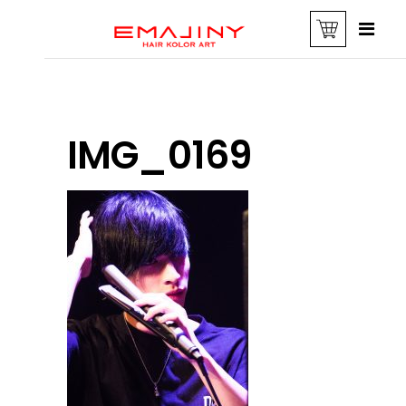
IMG_0169