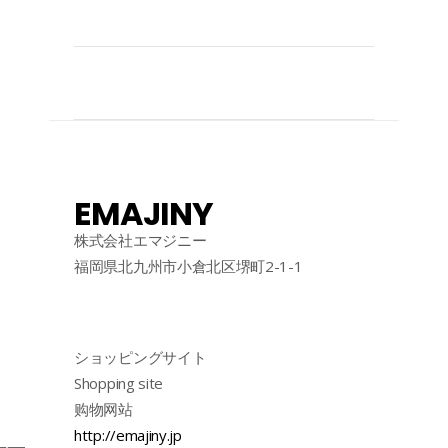
EMAJINY
株式会社エマジニー
福岡県北九州市小倉北区堺町2-1-1
ショッピングサイト
Shopping site
购物网站
http://emajiny.jp