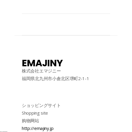
EMAJINY
株式会社エマジニー
福岡県北九州市小倉北区堺町2-1-1
ショッピングサイト
Shopping site
购物网站
http://emajiny.jp