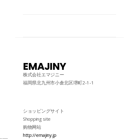
EMAJINY
株式会社エマジニー
福岡県北九州市小倉北区堺町2-1-1
ショッピングサイト
Shopping site
购物网站
http://emajiny.jp