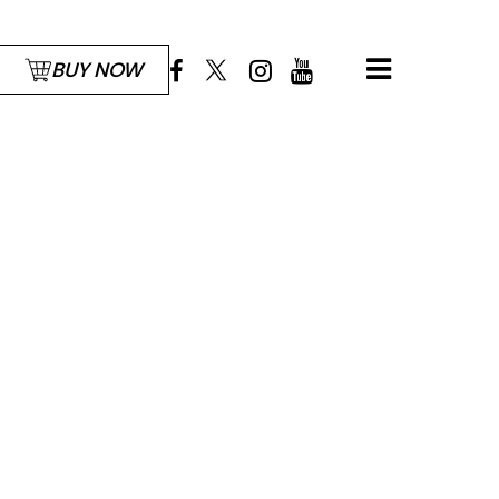
BUY NOW