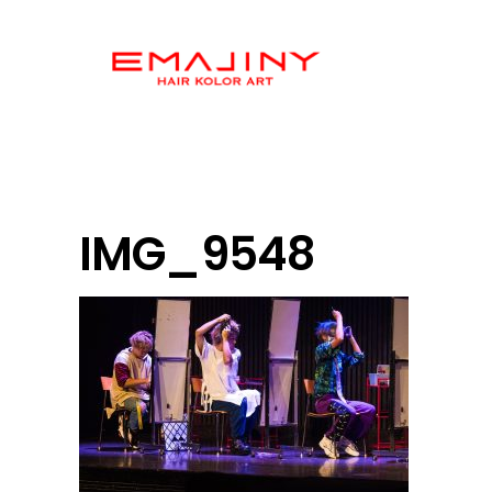
IMG_9548