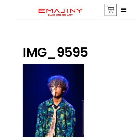
IMG_9595