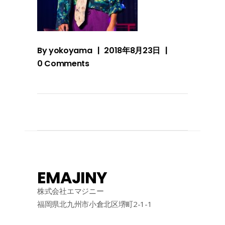
By
yokoyama
2018年8月23日
0 Comments
EMAJINY
株式会社エマジニー
福岡県北九州市小倉北区堺町2-1-1