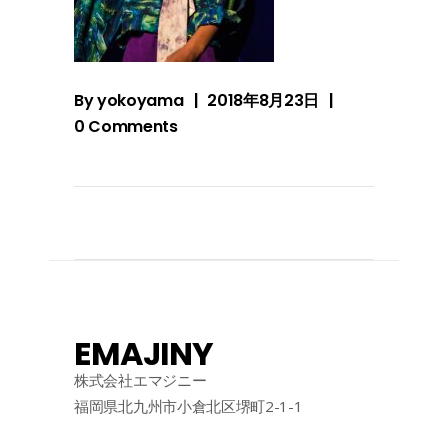
By
yokoyama
2018年8月23日
0 Comments
EMAJINY
株式会社エマジニー
福岡県北九州市小倉北区堺町2-1-1