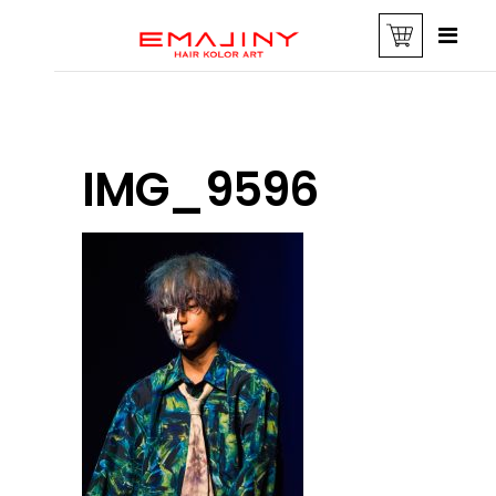
IMG_9596