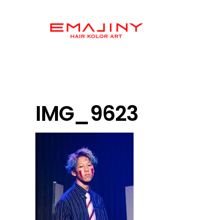
IMG_9623