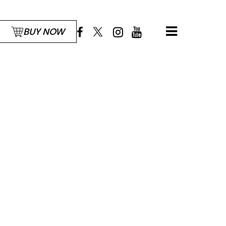
BUY NOW