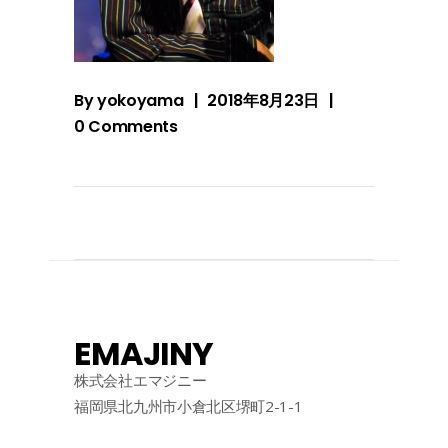
By
yokoyama
2018年8月23日
0 Comments
EMAJINY
株式会社エマジニー
福岡県北九州市小倉北区堺町2-1-1