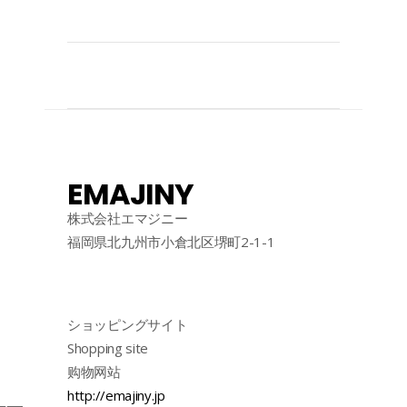
EMAJINY
株式会社エマジニー
福岡県北九州市小倉北区堺町2-1-1
ショッピングサイト
Shopping site
购物网站
http://emajiny.jp