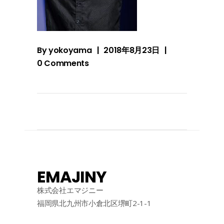
By
yokoyama
2018年8月23日
0 Comments
EMAJINY
株式会社エマジニー
福岡県北九州市小倉北区堺町2-1-1