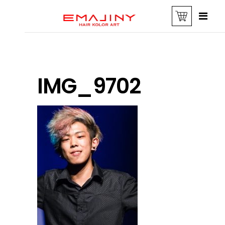
IMG_9702