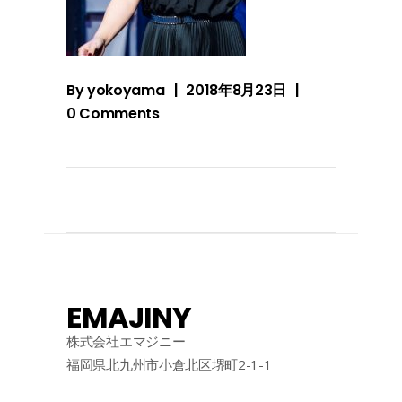
By
yokoyama
2018年8月23日
0 Comments
EMAJINY
株式会社エマジニー
福岡県北九州市小倉北区堺町2-1-1