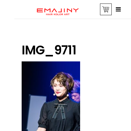
IMG_9711