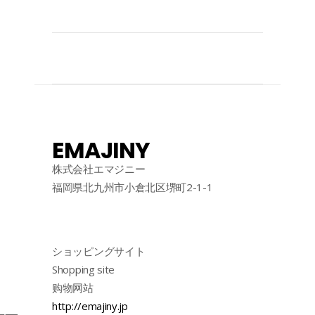
EMAJINY
株式会社エマジニー
福岡県北九州市小倉北区堺町2-1-1
ショッピングサイト
Shopping site
购物网站
http://emajiny.jp