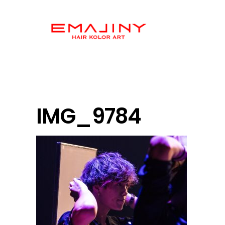
IMG_9784