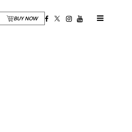
BUY NOW