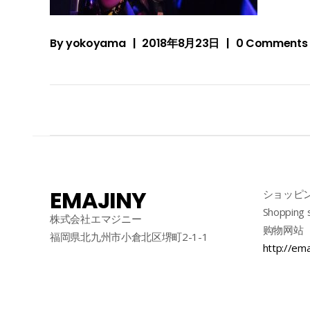
By
yokoyama
2018年8月23日
0 Comments
EMAJINY
ショッピ
Shopping 
株式会社エマジニー
购物网站
福岡県北九州市小倉北区堺町2-1-1
http://ema