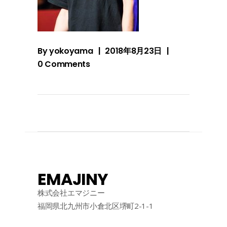
By
yokoyama
2018年8月23日
0 Comments
EMAJINY
株式会社エマジニー
福岡県北九州市小倉北区堺町2-1-1