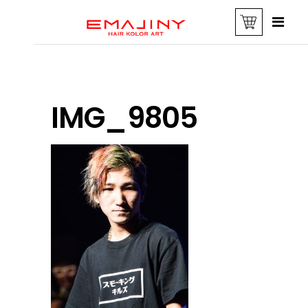
IMG_9805