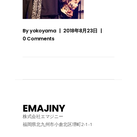
By
yokoyama
2018年8月23日
0 Comments
EMAJINY
株式会社エマジニー
福岡県北九州市小倉北区堺町2-1-1