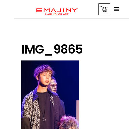
IMG_9865