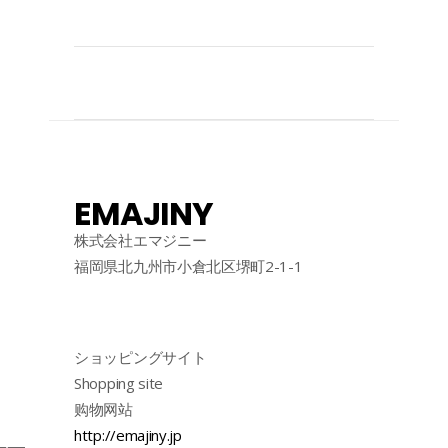
EMAJINY
株式会社エマジニー
福岡県北九州市小倉北区堺町2-1-1
ショッピングサイト
Shopping site
购物网站
http://emajiny.jp