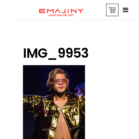
IMG_9953