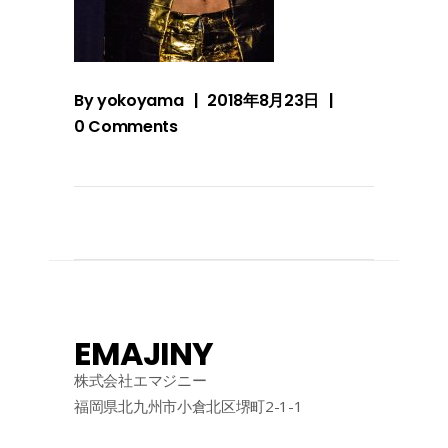
By
yokoyama
2018年8月23日
0 Comments
EMAJINY
株式会社エマジニー
福岡県北九州市小倉北区堺町2-1-1