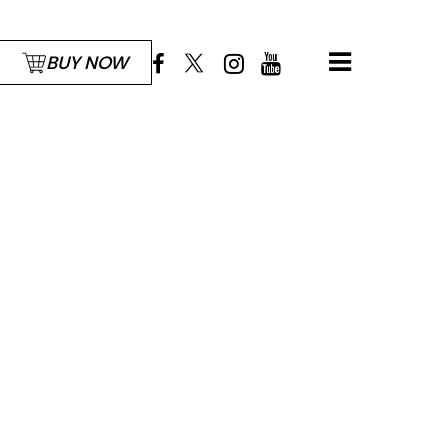
BUY NOW