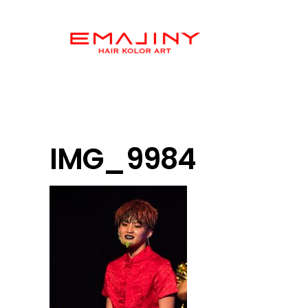
IMG_9984