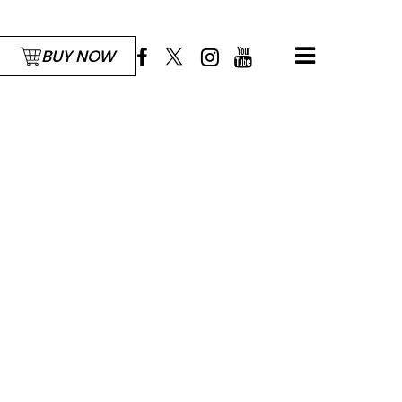
BUY NOW