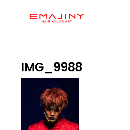
IMG_9988