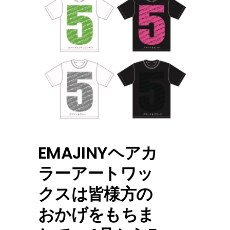
EMAJINYヘアカ
ラーアートワッ
クスは皆様方の
おかげをもちま