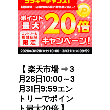
【 楽天市場 ⇒ 3
月28日10:00～3
月31日9:59エン
トリーでポイン
ト最大20倍 】