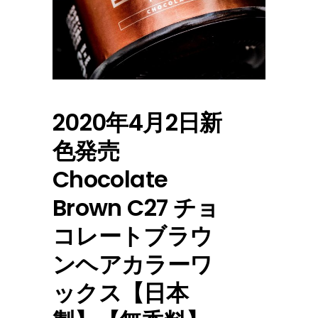
2020年4月2日新
色発売
Chocolate
Brown C27 チョ
コレートブラウ
ンヘアカラーワ
ックス【日本