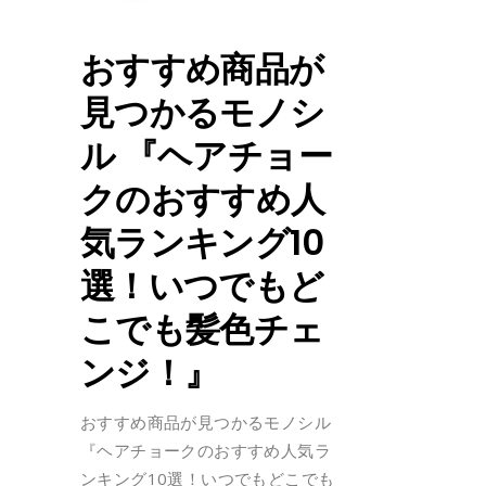
おすすめ商品が
見つかるモノシ
ル 『ヘアチョー
クのおすすめ人
気ランキング10
選！いつでもど
こでも髪色チェ
ンジ！』
おすすめ商品が見つかるモノシル
『ヘアチョークのおすすめ人気ラ
ンキング10選！いつでもどこでも