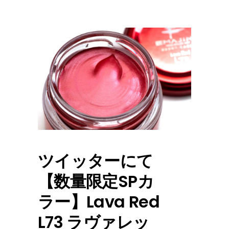
ツイッターにて
【数量限定SPカ
ラー】Lava Red
L73 ラヴァレッ