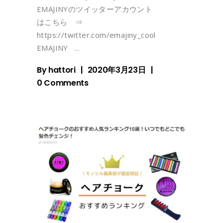
EMAJINYのツイッターアカウント
はこちら ⇒
https://twitter.com/emajiny_cool
EMAJINY
By
hattori
2020年3月23日
0 Comments