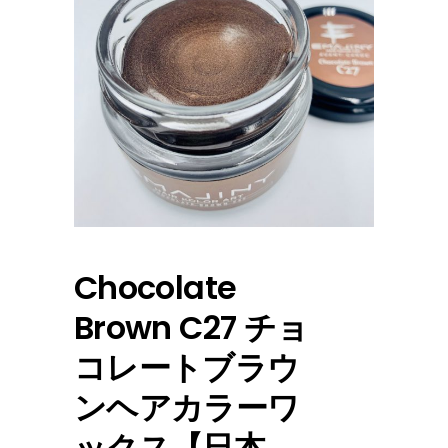
Chocolate
Brown C27 チョ
コレートブラウ
ンヘアカラーワ
ックス【日本