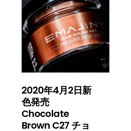
2020年4月2日新
色発売
Chocolate
Brown C27 チョ