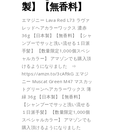
製】【無香料】
エマジニー Lava Red L73 ラヴァ
レッドヘアカラーワックス 濃赤
36g 【日本製】【無香料】 【シャ
ンプーでサッと洗い流せる１日派
手髪】 【数量限定1,000個スペシ
ャルカラー】 アマゾンでも購入頂
けるようになりました ⇒
https://amzn.to/3cAftkG エマジ
ニー Muscat Green M47 マスカッ
トグリーンヘアカラーワックス 薄
緑 36g 【日本製】【無香料】
【シャンプーでサッと洗い流せる
１日派手髪】 【数量限定1,000個
スペシャルカラー】 アマゾンでも
購入頂けるようになりました