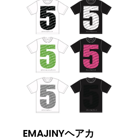
EMAJINYヘアカ