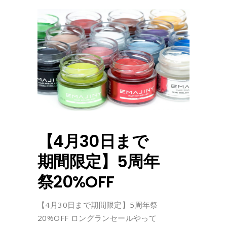
【4月30日まで
期間限定】5周年
祭20%OFF
【4月30日まで期間限定】5周年祭
20%OFF ロングランセールやって