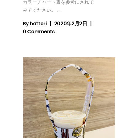
カラーチャート表を参考にされて
みてください。
By
hattori
2020年2月2日
0 Comments