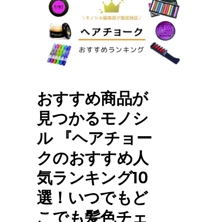
おすすめ商品が
見つかるモノシ
ル 『ヘアチョー
クのおすすめ人
気ランキング10
選！いつでもど
こでも髪色チェ