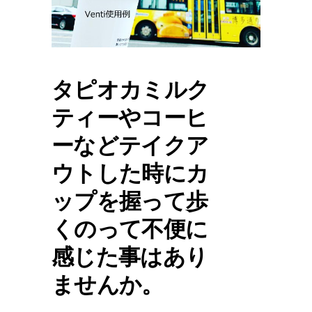
タピオカミルク
ティーやコーヒ
ーなどテイクア
ウトした時にカ
ップを握って歩
くのって不便に
感じた事はあり
ませんか。