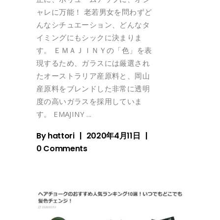
ャレに万能！ 老若男女を問わずど
んなシチュエーション、どんなタ
イミングにもシックに決まりま
す。 ＥＭＡＪＩＮＹの「色」を表
現するため、ガラスには厳選され
たオーストラリア産原料と、岡山
産原料をブレンドした非常に透明
度の高いガラスを採用していま
す。 EMAJINY
By
hattori
2020年4月11日
0 Comments