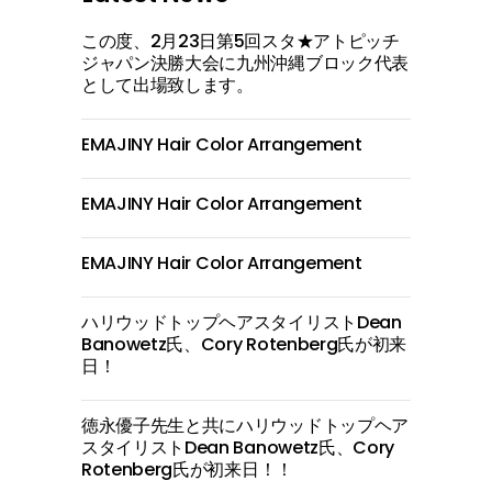
この度、2月23日第5回スタ★アトピッチ
ジャパン決勝大会に九州沖縄ブロック代表
として出場致します。
EMAJINY Hair Color Arrangement
EMAJINY Hair Color Arrangement
EMAJINY Hair Color Arrangement
ハリウッドトップヘアスタイリストDean
Banowetz氏、Cory Rotenberg氏が初来
日！
徳永優子先生と共にハリウッドトップヘア
スタイリストDean Banowetz氏、Cory
Rotenberg氏が初来日！！