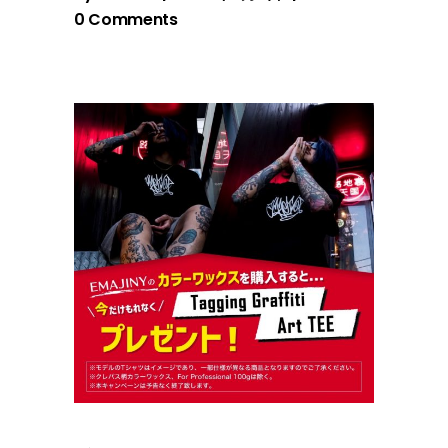
0 Comments