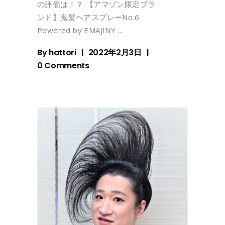
の評価は！？ 【アマゾン限定ブラ
ンド】鬼髪ヘアスプレーNo.6
Powered by EMAJINY
By
hattori
2022年2月3日
0 Comments