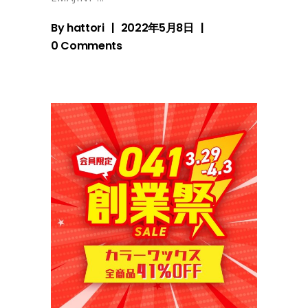
By
hattori
2022年5月8日
0 Comments