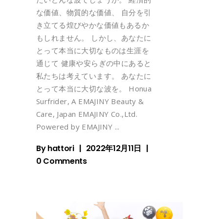
な価値、物質的な価値、 自分を引
き立てる煌びやかな価値もあるか
もしれません。 しかし、あなたに
とって本当に大切なものは生涯を
通じて 健康や安らぎの中にあると
私たちは考えています。 あなたに
とって本当に大切な波を。 Honua
Surfrider, A EMAJINY Beauty &
Care, Japan EMAJINY Co.,Ltd.
Powered by EMAJINY
By
hattori
2022年12月11日
0 Comments