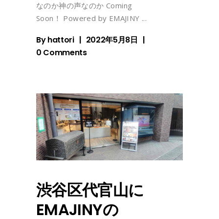
なのか神の声なのか Coming
Soon！ Powered by EMAJINY
By
hattori
2022年5月8日
0 Comments
渋谷区代官山に
EMAJINYの