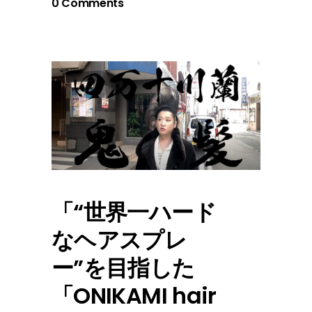
0 Comments
「“世界一ハード
なヘアスプレ
ー”を目指した
「ONIKAMI hair