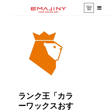
ランク王「カラ
ーワックスおす