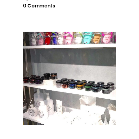
0 Comments