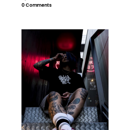
0 Comments