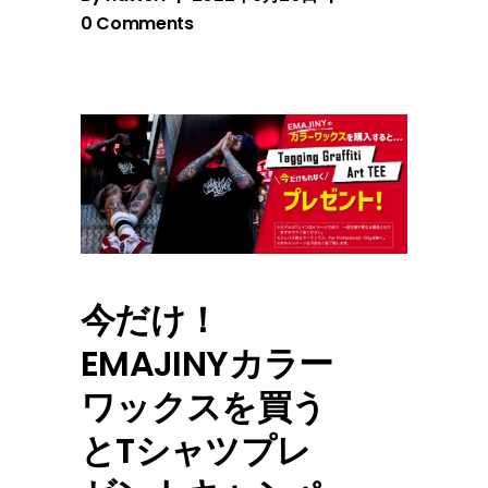
0 Comments
今だけ！
EMAJINYカラー
ワックスを買う
とTシャツプレ