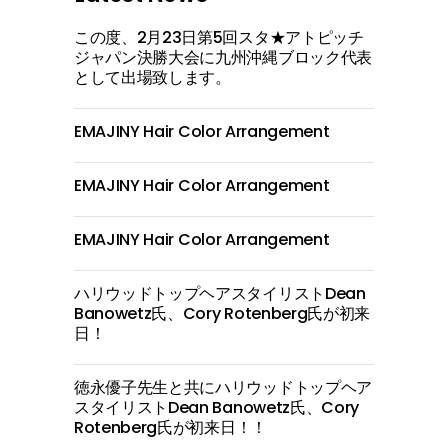
この度、2月23日第5回スタ★アトピッチ
ジャパン決勝大会に九州沖縄ブロック代表
として出場致します。
EMAJINY Hair Color Arrangement
EMAJINY Hair Color Arrangement
EMAJINY Hair Color Arrangement
ハリウッドトップヘアスタイリストDean
Banowetz氏、Cory Rotenberg氏が初来
日！
徳永優子先生と共にハリウッドトップヘア
スタイリストDean Banowetz氏、Cory
Rotenberg氏が初来日！！